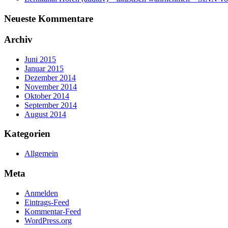
Neueste Kommentare
Archiv
Juni 2015
Januar 2015
Dezember 2014
November 2014
Oktober 2014
September 2014
August 2014
Kategorien
Allgemein
Meta
Anmelden
Eintrags-Feed
Kommentar-Feed
WordPress.org