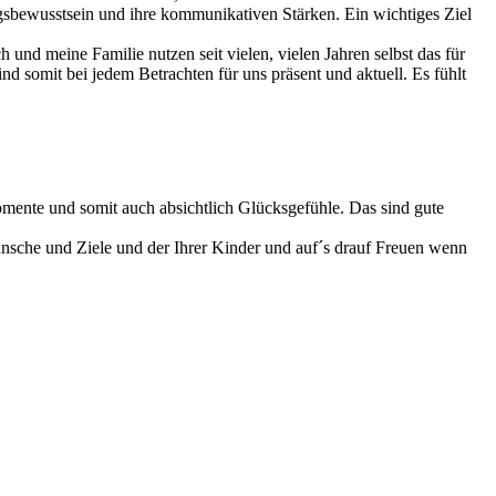
ngsbewusstsein und ihre kommunikativen Stärken. Ein wichtiges Ziel
 und meine Familie nutzen seit vielen, vielen Jahren selbst das für
nd somit bei jedem Betrachten für uns präsent und aktuell. Es fühlt
omente und somit auch absichtlich Glücksgefühle. Das sind gute
nsche und Ziele und der Ihrer Kinder und auf´s drauf Freuen wenn